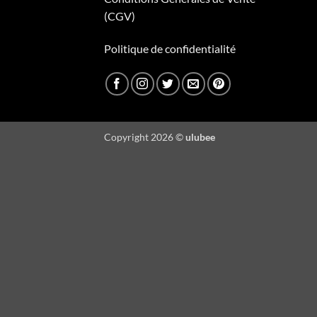
(CGV)
Politique de confidentialité
Copyright 2026 ©
ulubee