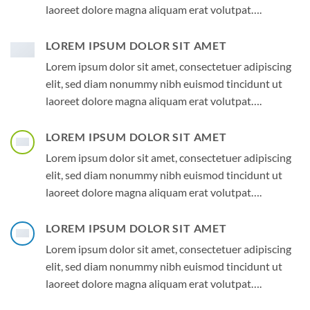
laoreet dolore magna aliquam erat volutpat….
LOREM IPSUM DOLOR SIT AMET
Lorem ipsum dolor sit amet, consectetuer adipiscing
elit, sed diam nonummy nibh euismod tincidunt ut
laoreet dolore magna aliquam erat volutpat….
LOREM IPSUM DOLOR SIT AMET
Lorem ipsum dolor sit amet, consectetuer adipiscing
elit, sed diam nonummy nibh euismod tincidunt ut
laoreet dolore magna aliquam erat volutpat….
LOREM IPSUM DOLOR SIT AMET
Lorem ipsum dolor sit amet, consectetuer adipiscing
elit, sed diam nonummy nibh euismod tincidunt ut
laoreet dolore magna aliquam erat volutpat….