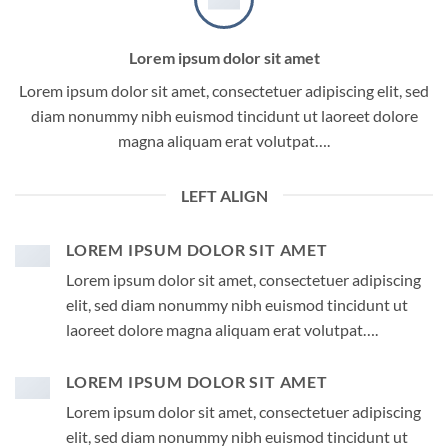
Lorem ipsum dolor sit amet
Lorem ipsum dolor sit amet, consectetuer adipiscing elit, sed
diam nonummy nibh euismod tincidunt ut laoreet dolore
magna aliquam erat volutpat….
LEFT ALIGN
LOREM IPSUM DOLOR SIT AMET
Lorem ipsum dolor sit amet, consectetuer adipiscing
elit, sed diam nonummy nibh euismod tincidunt ut
laoreet dolore magna aliquam erat volutpat….
LOREM IPSUM DOLOR SIT AMET
Lorem ipsum dolor sit amet, consectetuer adipiscing
elit, sed diam nonummy nibh euismod tincidunt ut