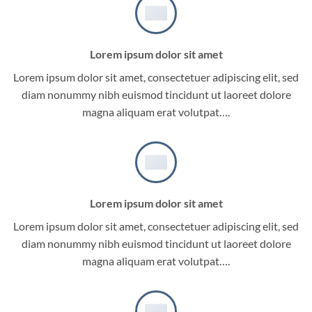
Lorem ipsum dolor sit amet
Lorem ipsum dolor sit amet, consectetuer adipiscing elit, sed
diam nonummy nibh euismod tincidunt ut laoreet dolore
magna aliquam erat volutpat….
Lorem ipsum dolor sit amet
Lorem ipsum dolor sit amet, consectetuer adipiscing elit, sed
diam nonummy nibh euismod tincidunt ut laoreet dolore
magna aliquam erat volutpat….