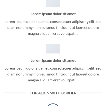
Lorem ipsum dolor sit amet
Lorem ipsum dolor sit amet, consectetuer adipiscing elit, sed
diam nonummy nibh euismod tincidunt ut laoreet dolore
magna aliquam erat volutpat….
Lorem ipsum dolor sit amet
Lorem ipsum dolor sit amet, consectetuer adipiscing elit, sed
diam nonummy nibh euismod tincidunt ut laoreet dolore
magna aliquam erat volutpat….
TOP ALIGN WITH BORDER