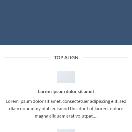
TOP ALIGN
Lorem ipsum dolor sit amet
Lorem ipsum dolor sit amet, consectetuer adipiscing elit, sed
diam nonummy nibh euismod tincidunt ut laoreet dolore
magna aliquam erat volutpat….